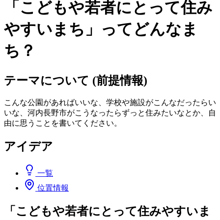
「こどもや若者にとって住み
やすいまち」ってどんなま
ち？
テーマについて (前提情報)
こんな公園があればいいな、学校や施設がこんなだったらい
いな、河内長野市がこうなったらずっと住みたいなとか、自
由に思うことを書いてください。
アイデア
一覧
位置情報
「こどもや若者にとって住みやすいま