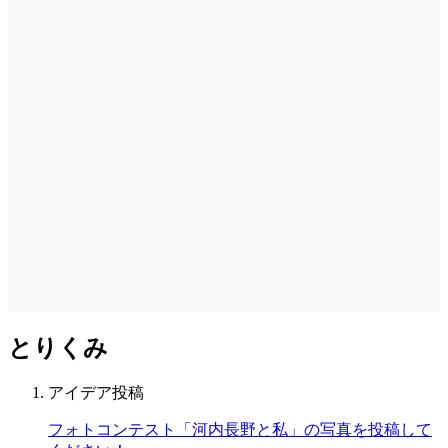
とりくみ
アイデア投稿
フォトコンテスト「河内長野と私」の写真を投稿して