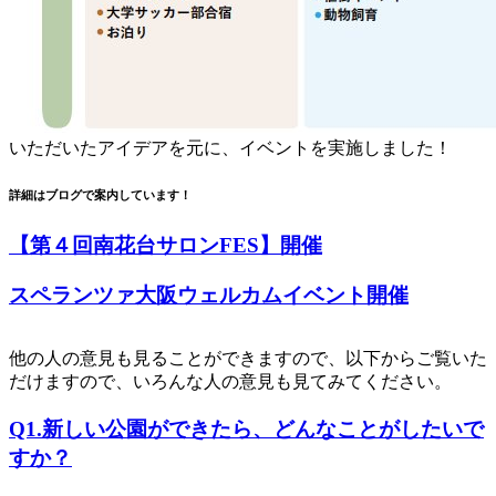
いただいたアイデアを元に、イベントを実施しました！
詳細はブログで案内しています！
【第４回南花台サロンFES】開催
スペランツァ大阪ウェルカムイベント開催
他の人の意見も見ることができますので、以下からご覧いた
だけますので、いろんな人の意見も見てみてください。
Q1.新しい公園ができたら、どんなことがしたいで
すか？