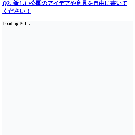
Q2. 新しい公園のアイデアや意見を自由に書いて
ください！
Loading Pdf...