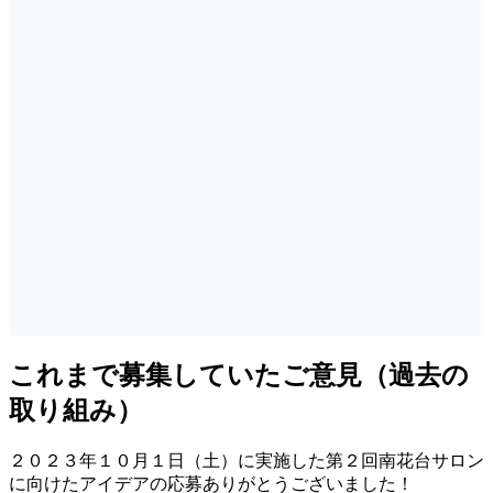
これまで募集していたご意見（過去の
取り組み）
２０２３年１０月１日（土）に実施した第２回南花台サロン
に向けたアイデアの応募ありがとうございました！