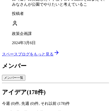
みなさんが公園でやりたいと考えているこ
投稿者
政策企画課
2024年3月6日
スペースブログをもっと見る
メンバー
メンバー一覧
アイデア(178件)
今週 (0)件, 先週 (0)件, それ以前 (178)件