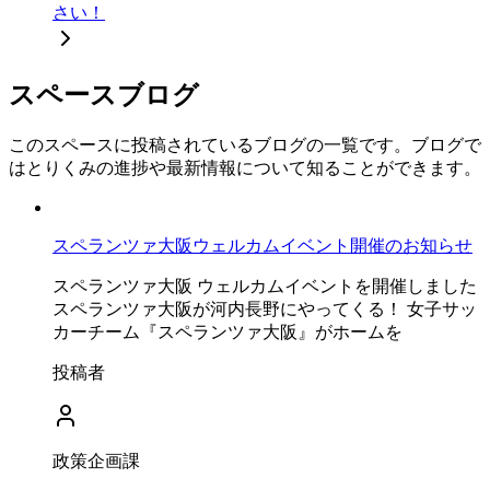
さい！
スペースブログ
このスペースに投稿されているブログの一覧です。ブログで
はとりくみの進捗や最新情報について知ることができます。
スペランツァ大阪ウェルカムイベント開催のお知らせ
スペランツァ大阪 ウェルカムイベントを開催しました
スペランツァ大阪が河内長野にやってくる！ 女子サッ
カーチーム『スペランツァ大阪』がホームを
投稿者
政策企画課