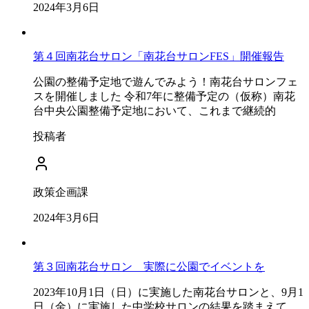
2024年3月6日
第４回南花台サロン「南花台サロンFES」開催報告
公園の整備予定地で遊んでみよう！南花台サロンフェ
スを開催しました 令和7年に整備予定の（仮称）南花
台中央公園整備予定地において、これまで継続的
投稿者
政策企画課
2024年3月6日
第３回南花台サロン 実際に公園でイベントを
2023年10月1日（日）に実施した南花台サロンと、9月1
日（金）に実施した中学校サロンの結果を踏まえて、