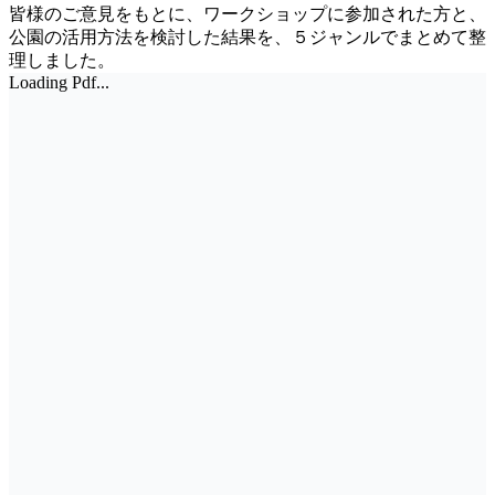
皆様のご意見をもとに、ワークショップに参加された方と、
公園の活用方法を検討した結果を、５ジャンルでまとめて整
理しました。
Loading Pdf...