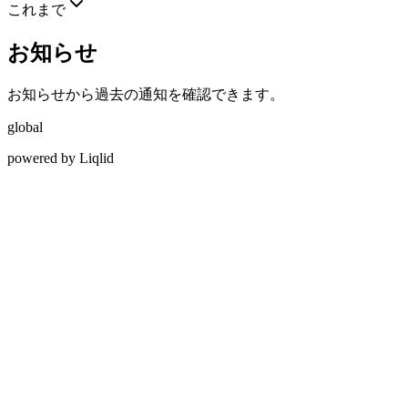
これまで
お知らせ
お知らせから過去の通知を確認できます。
global
powered by Liqlid