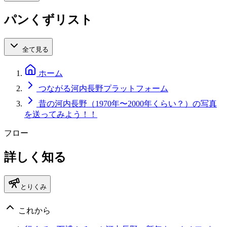
パンくずリスト
全て見る
ホーム
つながる河内長野プラットフォーム
昔の河内長野（1970年〜2000年くらい？）の写真
を送ってみよう！！
フロー
詳しく知る
とりくみ
これから