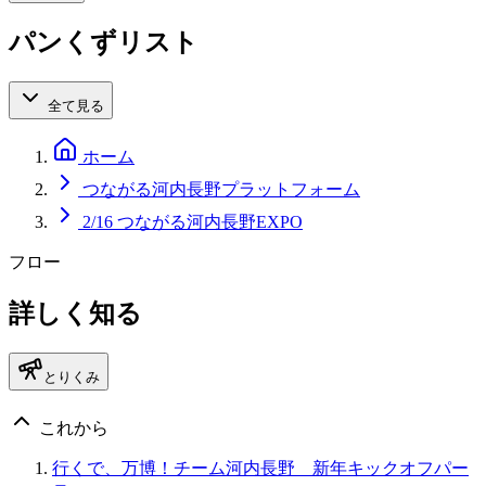
パンくずリスト
全て見る
ホーム
つながる河内長野プラットフォーム
2/16 つながる河内長野EXPO
フロー
詳しく知る
とりくみ
これから
行くで、万博！チーム河内長野 新年キックオフパー