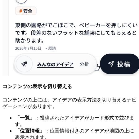
コンテンツの表示を切り替える
コンテンツの上には、アイデアの表示方法を切り替えるナビ
ゲーションがあります。
「一覧」
：投稿されたアイデアがカード形式で並びま
す。
「位置情報」
：位置情報付きのアイデアが地図の上に
表示されます。