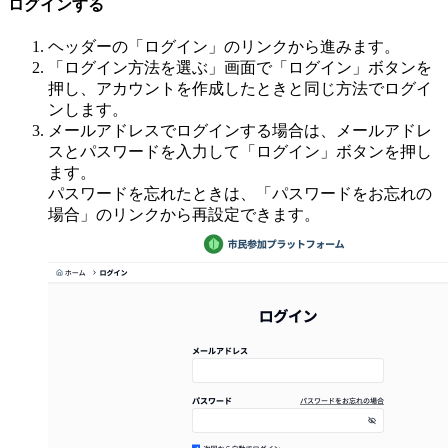
ログインする
ヘッダーの「ログイン」のリンクから進みます。
「ログイン方法を選ぶ」画面で「ログイン」ボタンを
押し、アカウントを作成したときと同じ方法でログイ
ンします。
メールアドレスでログインする場合は、メールアドレ
スとパスワードを入力して「ログイン」ボタンを押し
ます。
パスワードを忘れたときは、「パスワードをお忘れの
場合」のリンクから再設定できます。