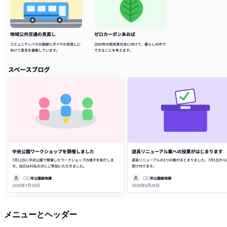
メニューとヘッダー