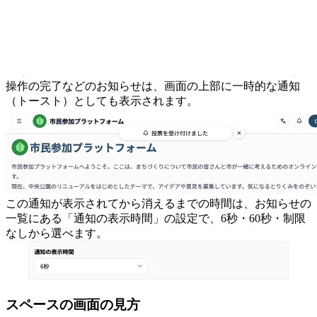
操作の完了などのお知らせは、画面の上部に一時的な通知
（トースト）としても表示されます。
この通知が表示されてから消えるまでの時間は、お知らせの
一覧にある「通知の表示時間」の設定で、6秒・60秒・制限
なしから選べます。
スペースの画面の見方