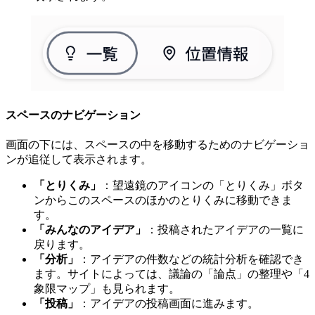
スペースのナビゲーション
画面の下には、スペースの中を移動するためのナビゲーショ
ンが追従して表示されます。
「とりくみ」
：望遠鏡のアイコンの「とりくみ」ボタ
ンからこのスペースのほかのとりくみに移動できま
す。
「みんなのアイデア」
：投稿されたアイデアの一覧に
戻ります。
「分析」
：アイデアの件数などの統計分析を確認でき
ます。サイトによっては、議論の「論点」の整理や「4
象限マップ」も見られます。
「投稿」
：アイデアの投稿画面に進みます。