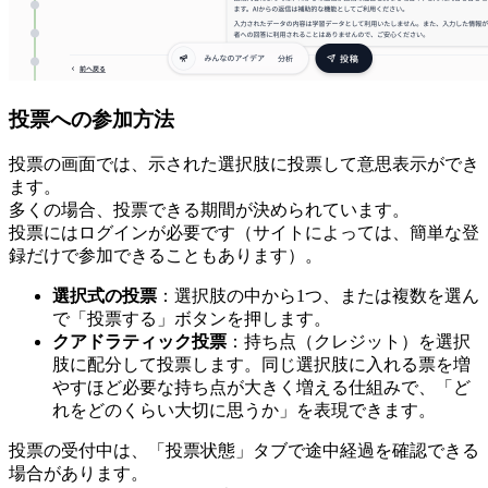
投票への参加方法
投票の画面では、示された選択肢に投票して意思表示ができ
ます。
多くの場合、投票できる期間が決められています。
投票にはログインが必要です（サイトによっては、簡単な登
録だけで参加できることもあります）。
選択式の投票
：選択肢の中から1つ、または複数を選ん
で「投票する」ボタンを押します。
クアドラティック投票
：持ち点（クレジット）を選択
肢に配分して投票します。同じ選択肢に入れる票を増
やすほど必要な持ち点が大きく増える仕組みで、「ど
れをどのくらい大切に思うか」を表現できます。
投票の受付中は、「投票状態」タブで途中経過を確認できる
場合があります。