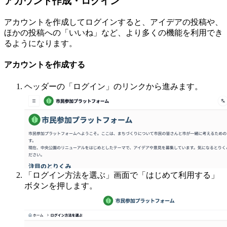
アカウント作成・ログイン
アカウントを作成してログインすると、アイデアの投稿や、
ほかの投稿への「いいね」など、より多くの機能を利用でき
るようになります。
アカウントを作成する
ヘッダーの「ログイン」のリンクから進みます。
「ログイン方法を選ぶ」画面で「はじめて利用する」
ボタンを押します。