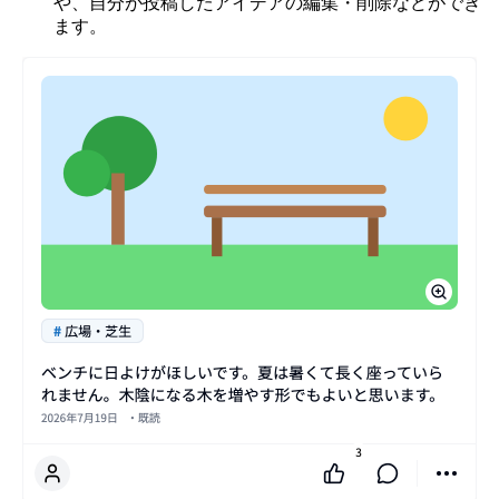
や、自分が投稿したアイデアの編集・削除などができ
ます。