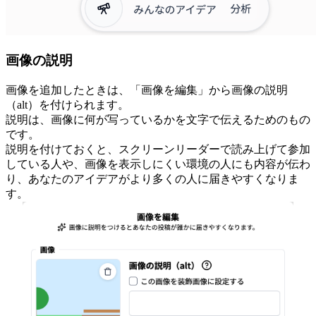
画像の説明
画像を追加したときは、「画像を編集」から画像の説明
（alt）を付けられます。
説明は、画像に何が写っているかを文字で伝えるためのもの
です。
説明を付けておくと、スクリーンリーダーで読み上げて参加
している人や、画像を表示しにくい環境の人にも内容が伝わ
り、あなたのアイデアがより多くの人に届きやすくなりま
す。