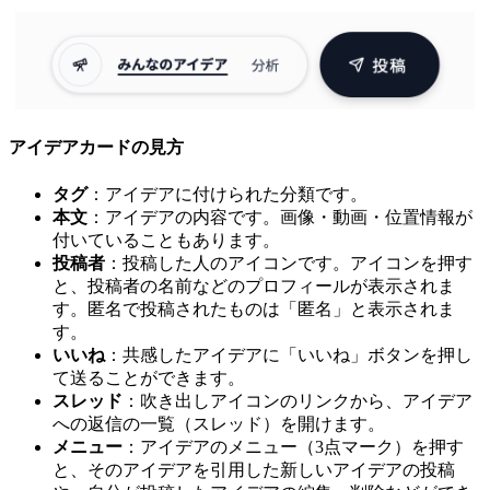
アイデアカードの見方
タグ
：アイデアに付けられた分類です。
本文
：アイデアの内容です。画像・動画・位置情報が
付いていることもあります。
投稿者
：投稿した人のアイコンです。アイコンを押す
と、投稿者の名前などのプロフィールが表示されま
す。匿名で投稿されたものは「匿名」と表示されま
す。
いいね
：共感したアイデアに「いいね」ボタンを押し
て送ることができます。
スレッド
：吹き出しアイコンのリンクから、アイデア
への返信の一覧（スレッド）を開けます。
メニュー
：アイデアのメニュー（3点マーク）を押す
と、そのアイデアを引用した新しいアイデアの投稿