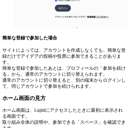
簡単な登録で参加した場合
サイトによっては、アカウントを作成しなくても、簡単な登
録だけでアイデアの投稿や投票に参加できることがありま
す。
簡単な登録で参加したあとは、プロフィールの「参加を続け
る」から、通常のアカウントに切り替えられます。
通常のアカウントに切り替えると、別の端末からログインし
て、同じアカウントで参加を続けられます。
ホーム画面の見方
ホーム画面は、Liqlidにアクセスしたときに最初に表示され
る画面です。
取り組み全体の説明や、参加できる「スペース」を確認でき