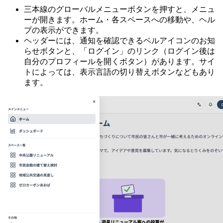
三本線のグローバルメニューボタンを押すと、メニュ
ーが開きます。ホーム・各スペースへの移動や、ヘル
プの表示ができます。
ヘッダーには、通知を確認できるベルアイコンのお知
らせボタンと、「ログイン」のリンク（ログイン後は
自分のプロフィールを開くボタン）があります。サイ
トによっては、表示言語の切り替えボタンなどもあり
ます。