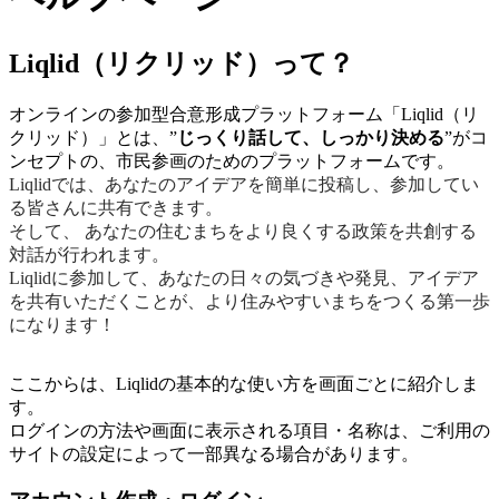
Liqlid（リクリッド）って？
オンラインの参加型合意形成プラットフォーム「Liqlid（リ
クリッド）」とは、”
じっくり話して、しっかり決める
”がコ
ンセプトの、市民参画のためのプラットフォームです。
Liqlidでは、あなたのアイデアを簡単に投稿し、参加してい
る皆さんに共有できます。
そして、 あなたの住むまちをより良くする政策を共創する
対話が行われます。
Liqlidに参加して、あなたの日々の気づきや発見、アイデア
を共有いただくことが、より住みやすいまちをつくる第一歩
になります！
ここからは、Liqlidの基本的な使い方を画面ごとに紹介しま
す。
ログインの方法や画面に表示される項目・名称は、ご利用の
サイトの設定によって一部異なる場合があります。