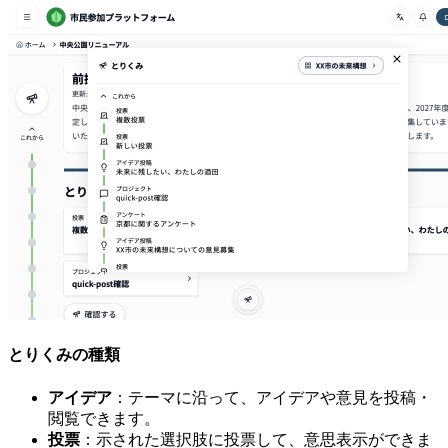
とりくみの種類
アイデア
：テーマに沿って、アイデアや意見を投稿・
閲覧できます。
投票
：示された選択肢に投票して、意思表示ができま