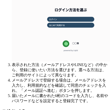
表示された方法（メールアドレスやLINEなど）の中か
ら、登録に使いたい方法を選びます。選べる方法は、
ご利用のサイトによって異なります。
メールアドレスで登録する場合は、メールアドレスを
入力し、利用規約などを確認して同意のチェックを入
れ、「メール認証へ進む」ボタンを押します。
届いたメールに書かれた6桁のコードを入力し、名前や
パスワードなどを設定すると登録完了です。