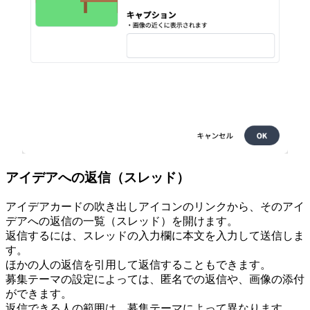
アイデアへの返信（スレッド）
アイデアカードの吹き出しアイコンのリンクから、そのアイ
デアへの返信の一覧（スレッド）を開けます。
返信するには、スレッドの入力欄に本文を入力して送信しま
す。
ほかの人の返信を引用して返信することもできます。
募集テーマの設定によっては、匿名での返信や、画像の添付
ができます。
返信できる人の範囲は、募集テーマによって異なります。