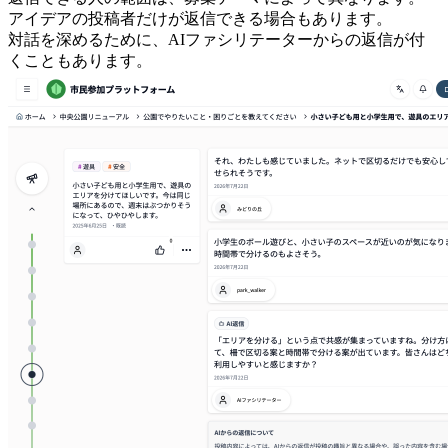
アイデアの投稿者だけが返信できる場合もあります。
対話を深めるために、AIファシリテーターからの返信が付
くこともあります。