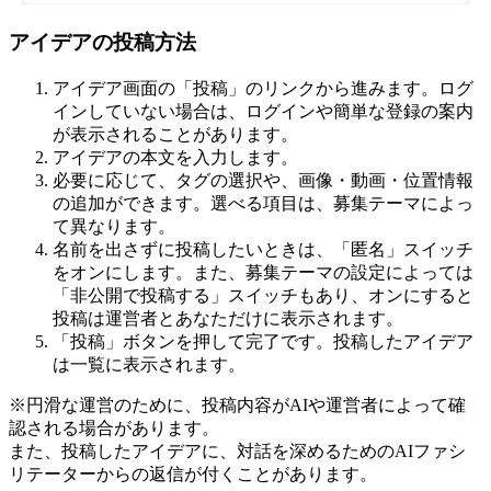
アイデアの投稿方法
アイデア画面の「投稿」のリンクから進みます。ログ
インしていない場合は、ログインや簡単な登録の案内
が表示されることがあります。
アイデアの本文を入力します。
必要に応じて、タグの選択や、画像・動画・位置情報
の追加ができます。選べる項目は、募集テーマによっ
て異なります。
名前を出さずに投稿したいときは、「匿名」スイッチ
をオンにします。また、募集テーマの設定によっては
「非公開で投稿する」スイッチもあり、オンにすると
投稿は運営者とあなただけに表示されます。
「投稿」ボタンを押して完了です。投稿したアイデア
は一覧に表示されます。
※円滑な運営のために、投稿内容がAIや運営者によって確
認される場合があります。
また、投稿したアイデアに、対話を深めるためのAIファシ
リテーターからの返信が付くことがあります。