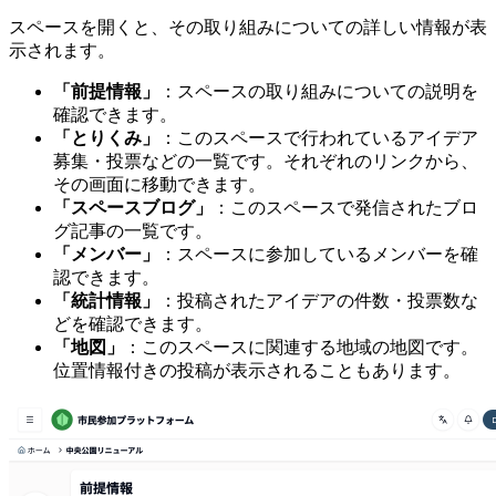
スペースを開くと、その取り組みについての詳しい情報が表
示されます。
「前提情報」
：スペースの取り組みについての説明を
確認できます。
「とりくみ」
：このスペースで行われているアイデア
募集・投票などの一覧です。それぞれのリンクから、
その画面に移動できます。
「スペースブログ」
：このスペースで発信されたブロ
グ記事の一覧です。
「メンバー」
：スペースに参加しているメンバーを確
認できます。
「統計情報」
：投稿されたアイデアの件数・投票数な
どを確認できます。
「地図」
：このスペースに関連する地域の地図です。
位置情報付きの投稿が表示されることもあります。