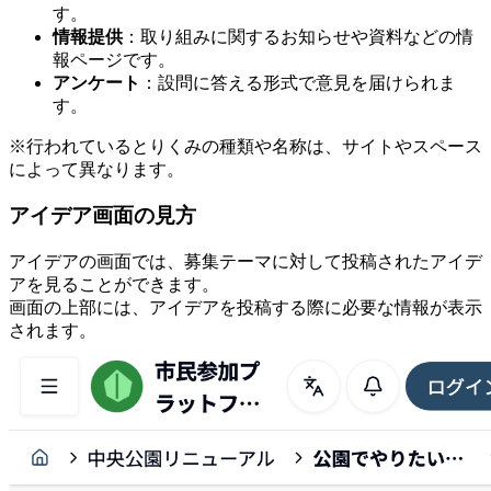
す。
情報提供
：取り組みに関するお知らせや資料などの情
報ページです。
アンケート
：設問に答える形式で意見を届けられま
す。
※行われているとりくみの種類や名称は、サイトやスペース
によって異なります。
アイデア画面の見方
アイデアの画面では、募集テーマに対して投稿されたアイデ
アを見ることができます。
画面の上部には、アイデアを投稿する際に必要な情報が表示
されます。