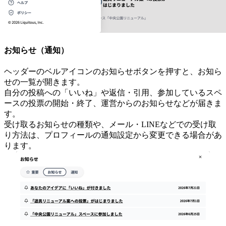
お知らせ（通知）
ヘッダーのベルアイコンのお知らせボタンを押すと、お知ら
せの一覧が開きます。
自分の投稿への「いいね」や返信・引用、参加しているスペ
ースの投票の開始・終了、運営からのお知らせなどが届きま
す。
受け取るお知らせの種類や、メール・LINEなどでの受け取
り方法は、プロフィールの通知設定から変更できる場合があ
ります。