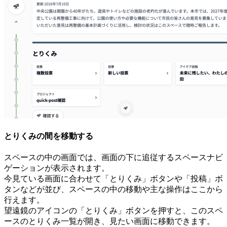
とりくみの間を移動する
スペースの中の画面では、画面の下に追従するスペースナビ
ゲーションが表示されます。
今見ている画面に合わせて「とりくみ」ボタンや「投稿」ボ
タンなどが並び、スペースの中の移動や主な操作はここから
行えます。
望遠鏡のアイコンの「とりくみ」ボタンを押すと、このスペ
ースのとりくみ一覧が開き、見たい画面に移動できます。