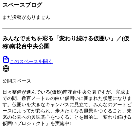
スペースブログ
まだ投稿がありません
みんなでまちを彩る「変わり続ける仮囲い」／(仮
称)南花台中央公園
このスペースを開く
公開スペース
日々整備が進んでいる(仮称)南花台中央公園ですが、完成ま
での間、数百メートルの白い仮囲いに囲まれた状態になりま
す。仮囲いを大きなキャンバスに見立て、みんなのアートピ
ースによってが彩られ、歩きたくなる風景をつくること、未
来の公園への興味関心をつくることを目的に「変わり続ける
仮囲いプロジェクト」を実施中!