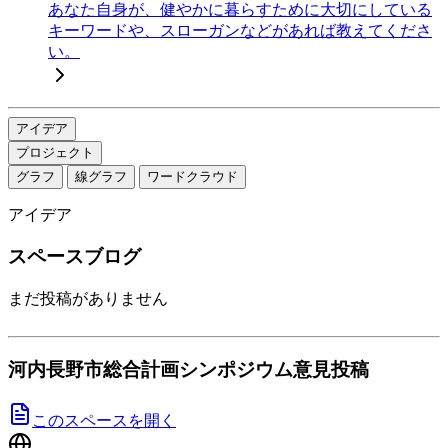
あなた自身が、健やかに暮らすために大切にしている
キーワードや、スローガンなどがあれば教えてくださ
い。
アイデア
プロジェクト
グラフ
線グラフ
ワードクラウド
アイデア
スペースブログ
まだ投稿がありません
河内長野市総合計画シンポジウム意見投稿
このスペースを開く