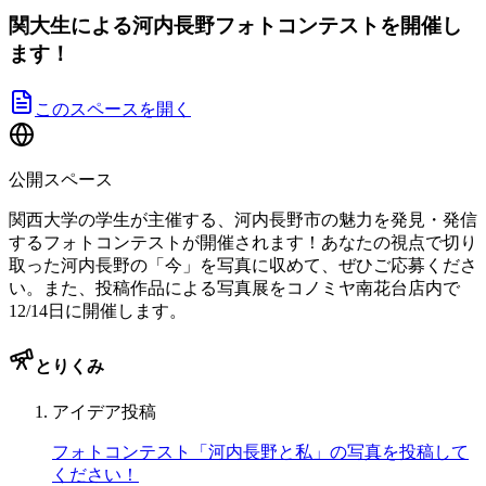
関大生による河内長野フォトコンテストを開催し
ます！
このスペースを開く
公開スペース
関西大学の学生が主催する、河内長野市の魅力を発見・発信
するフォトコンテストが開催されます！あなたの視点で切り
取った河内長野の「今」を写真に収めて、ぜひご応募くださ
い。また、投稿作品による写真展をコノミヤ南花台店内で
12/14日に開催します。
とりくみ
アイデア投稿
フォトコンテスト「河内長野と私」の写真を投稿して
ください！