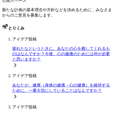
公開スペース
新たな計画の基本理念や方針などを決めるために、みなさま
からのご意見を募集します。
とりくみ
アイデア投稿
疲れたなというときに、あなたの心を癒してくれるも
のはなんですか？今後、心の健康のためには何が必要
と思いますか？
アイデア投稿
あなたが、健康（身体の健康・心の健康）を維持する
ために、一番大切にしていることはなんですか？
アイデア投稿