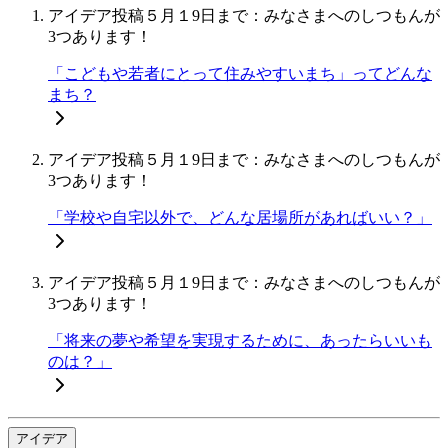
アイデア投稿
５月１9日まで：みなさまへのしつもんが
3つあります！
「こどもや若者にとって住みやすいまち」ってどんな
まち？
アイデア投稿
５月１9日まで：みなさまへのしつもんが
3つあります！
「学校や自宅以外で、どんな居場所があればいい？」
アイデア投稿
５月１9日まで：みなさまへのしつもんが
3つあります！
「将来の夢や希望を実現するために、あったらいいも
のは？」
アイデア