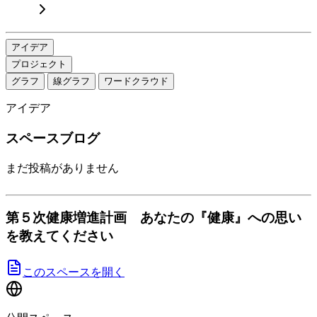
アイデア
プロジェクト
グラフ
線グラフ
ワードクラウド
アイデア
スペースブログ
まだ投稿がありません
第５次健康増進計画 あなたの『健康』への思い
を教えてください
このスペースを開く