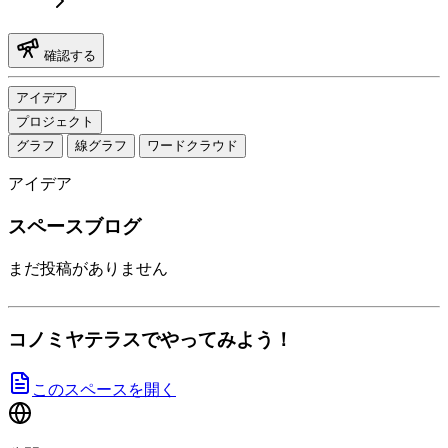
確認する
アイデア
プロジェクト
グラフ
線グラフ
ワードクラウド
アイデア
スペースブログ
まだ投稿がありません
コノミヤテラスでやってみよう！
このスペースを開く