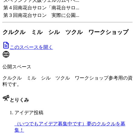
スペランツァ大阪ウェルカムイベ...
第４回南花台サロン「南花台サロ...
第３回南花台サロン 実際に公園...
クルクル ミル シル ツクル ワークショップ
このスペースを開く
公開スペース
クルクル ミル シル ツクル ワークショップ参考用の資
料です。
とりくみ
アイデア投稿
（いつでもアイデア募集中です）夢のクルクルを募
集！