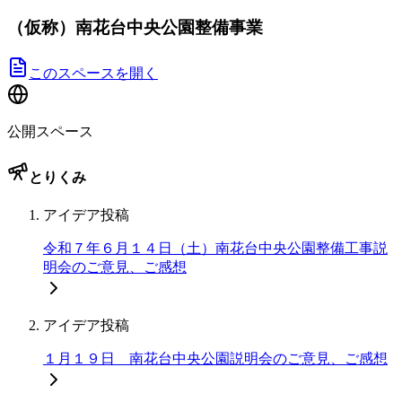
（仮称）南花台中央公園整備事業
このスペースを開く
公開スペース
とりくみ
アイデア投稿
令和７年６月１４日（土）南花台中央公園整備工事説
明会のご意見、ご感想
アイデア投稿
１月１９日 南花台中央公園説明会のご意見、ご感想