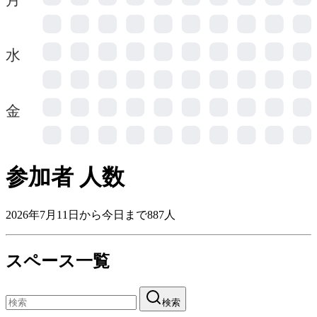
水
金
参加者 人数
2026年7月11日から今日まで887人
スペース一覧
検索