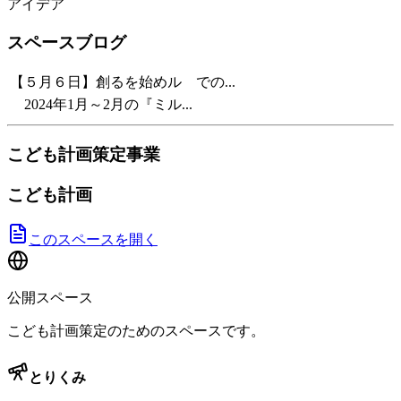
アイデア
スペースブログ
【５月６日】創るを始めル での...
2024年1月～2月の『ミル...
こども計画策定事業
こども計画
このスペースを開く
公開スペース
こども計画策定のためのスペースです。
とりくみ