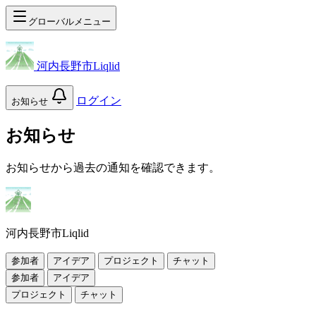
グローバルメニュー
河内長野市Liqlid
ログイン
お知らせ
お知らせ
お知らせから過去の通知を確認できます。
河内長野市Liqlid
参加者
アイデア
プロジェクト
チャット
参加者
アイデア
プロジェクト
チャット