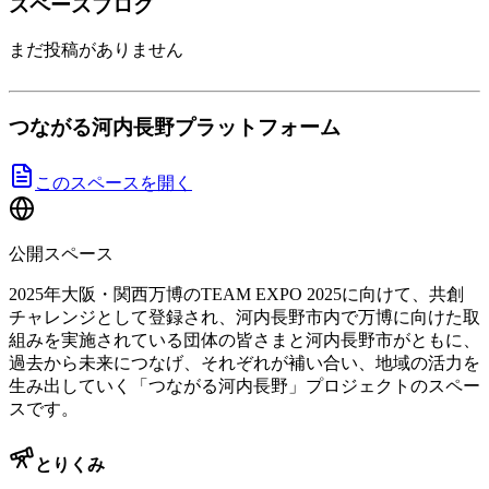
スペースブログ
まだ投稿がありません
つながる河内長野プラットフォーム
このスペースを開く
公開スペース
2025年大阪・関西万博のTEAM EXPO 2025に向けて、共創
チャレンジとして登録され、河内長野市内で万博に向けた取
組みを実施されている団体の皆さまと河内長野市がともに、
過去から未来につなげ、それぞれが補い合い、地域の活力を
生み出していく「つながる河内長野」プロジェクトのスペー
スです。
とりくみ